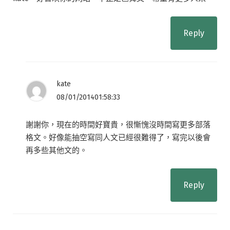
Reply
kate
08/01/201401:58:33
謝謝你，現在的時間好寶貴，很慚愧沒時間寫更多部落
格文。好像能抽空寫同人文已經很難得了，寫完以後會
再多些其他文的。
Reply