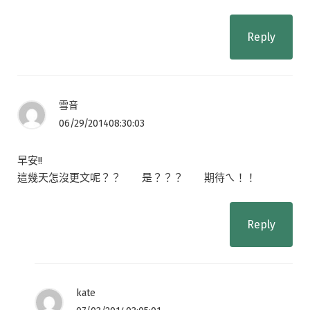
Reply
雪音
06/29/201408:30:03
早安!!
這幾天怎沒更文呢？？ 是？？？ 期待ㄟ！！
Reply
kate