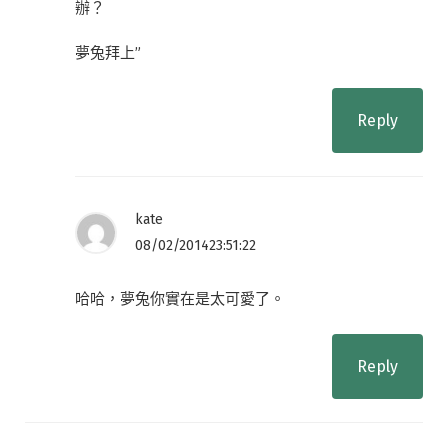
辦？
夢兔拜上”
Reply
kate
08/02/201423:51:22
哈哈，夢兔你實在是太可愛了。
Reply