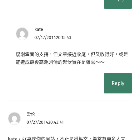
kate
07/17/201420:15:43
感謝雪音的支持，但文章接近收尾，但又收得好，或是
能造成最後高潮剧情的起伏實在是難寫～～
Reply
爱伦
07/27/201420:43:41
kate，好喜欢你的网站，不止是邕舞文，希望有更多人来