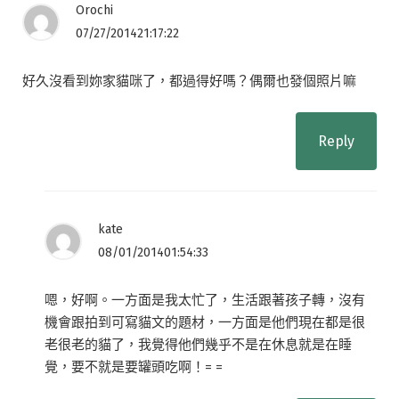
Orochi
07/27/201421:17:22
好久沒看到妳家貓咪了，都過得好嗎？偶爾也發個照片嘛
Reply
kate
08/01/201401:54:33
嗯，好啊。一方面是我太忙了，生活跟著孩子轉，沒有
機會跟拍到可寫貓文的題材，一方面是他們現在都是很
老很老的貓了，我覺得他們幾乎不是在休息就是在睡
覺，要不就是要罐頭吃啊！= =