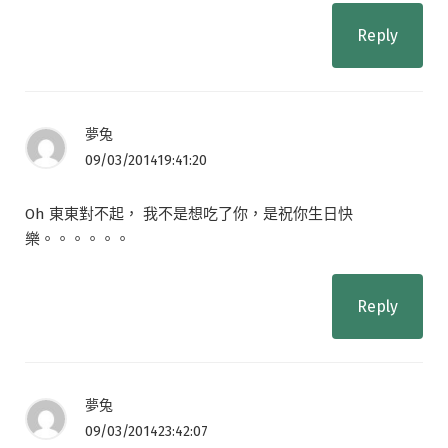
Reply
夢兔
09/03/201419:41:20
Oh 東東對不起， 我不是想吃了你，是祝你生日快
樂。。。。。。
Reply
夢兔
09/03/201423:42:07