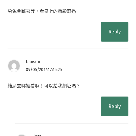
兔兔會跳著等，看皇上的精彩奇遇
Reply
banson
09/05/201417:15:25
結局去哪裡看啊！可以給我網址嗎？
Reply