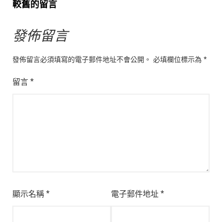
留
較舊的留言
言
發佈留言
導
發佈留言必須填寫的電子郵件地址不會公開。
必填欄位標示為
*
覽
留言
*
顯示名稱
*
電子郵件地址
*