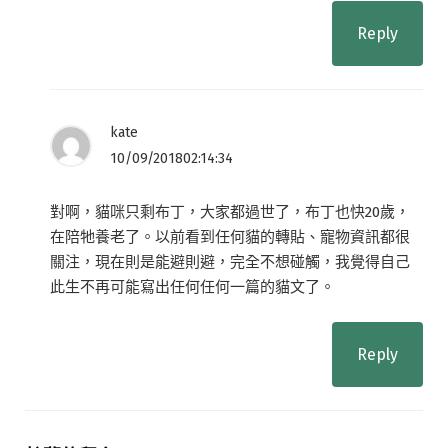
Reply
kate
10/09/201802:14:34
對啊，貓咪只剩布丁，大家都過世了，布丁也快20歲，
在陪牠養老了。以前看到任何貓的轉貼、寵物資訊都很
關注，現在則是能避則避，完全不想碰觸，我覺得自己
此生不再可能寫出任何任何一篇的貓文了。
Reply