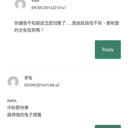
kate
09/05/201422:13:47
你讓我不知道該怎麼回應了……是說結局找不到，那前面
的文有找到嗎？
Reply
夢兔
09/09/201411:06:45
Kate,
中秋節快樂
跳得慢的兔子燈籠