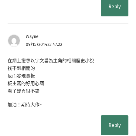
Reply
Wayne
09/15/201423:47:22
在網上搜尋以宇文邕為主角的相關歷史小說
找不到相關的
反而發現貴板
板主寫的好用心啊
看了幾頁很不錯
加油！期待大作~
Reply