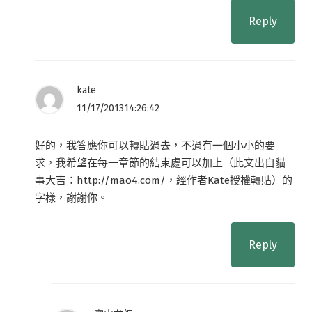
Reply
kate
11/17/201314:26:42
好的，我答應你可以轉貼過去，不過有一個小小的要
求，我希望在每一章節的結束處可以加上（此文出自貓
事大吉：http://mao4.com/，經作者Kate授權轉貼）的
字樣，謝謝你。
Reply