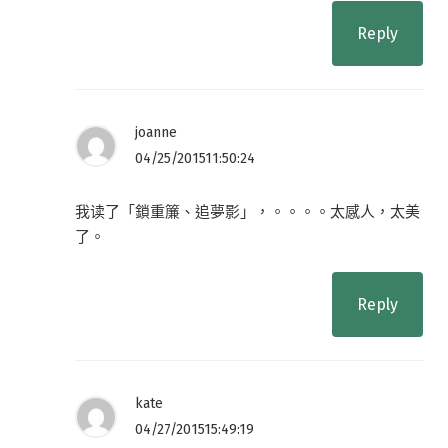
Reply
joanne
04/25/201511:50:24
我读了「鎖重簾、追夢影」，。。。。太感人，太美
了。
Reply
kate
04/27/201515:49:19