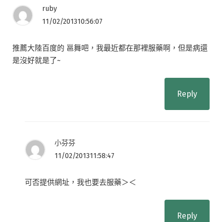
ruby
11/02/201310:56:07
推薦大陸百度的 邕舞吧，我最近都在那裡服藥啊，但是病還
是沒好就是了~
Reply
小芬芬
11/02/201311:58:47
可否提供網址，我也要去服藥＞＜
Reply